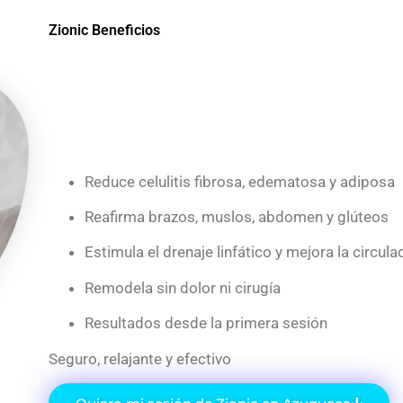
Zionic Beneficios
Reduce celulitis fibrosa, edematosa y adiposa
Reafirma brazos, muslos, abdomen y glúteos
Estimula el drenaje linfático y mejora la circula
Remodela sin dolor ni cirugía
Resultados desde la primera sesión
Seguro, relajante y efectivo