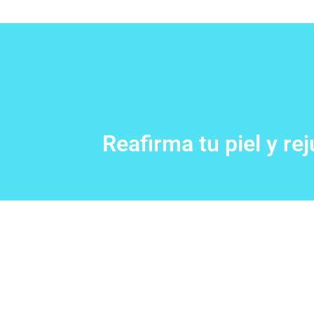
Reafirma tu piel y r