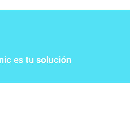
nic es tu solución