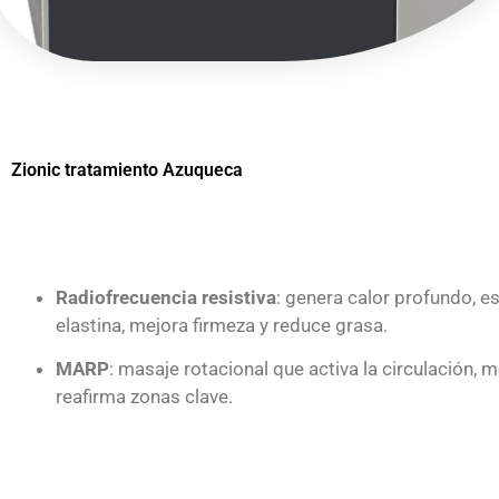
Zionic tratamiento Azuqueca
Radiofrecuencia resistiva
: genera calor profundo, e
elastina, mejora firmeza y reduce grasa.
MARP
: masaje rotacional que activa la circulación, m
reafirma zonas clave.