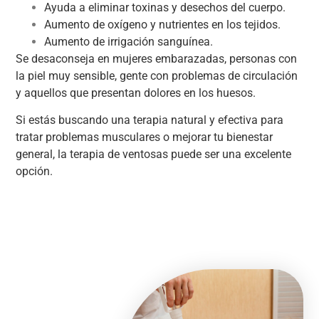
Ayuda a eliminar toxinas y desechos del cuerpo.
Aumento de oxígeno y nutrientes en los tejidos.
Aumento de irrigación sanguínea.
Se desaconseja en mujeres embarazadas, personas con
la piel muy sensible, gente con problemas de circulación
y aquellos que presentan dolores en los huesos.
Si estás buscando una terapia natural y efectiva para
tratar problemas musculares o mejorar tu bienestar
general, la terapia de ventosas puede ser una excelente
opción.