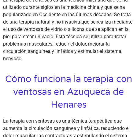
utilizado durante siglos en la medicina china y que se ha
popularizado en Occidente en las últimas décadas. Se trata
de una terapia natural y no invasiva que se realiza mediante
el uso de ventosas de vidrio o silicona que se aplican en la
piel para crear un vacío. Esta técnica se utiliza para tratar
problemas musculares, reducir el dolor, mejorar la
circulación sanguínea y linfática y estimular el sistema
nervioso.
Cómo funciona la terapia con
ventosas en Azuqueca de
Henares
La terapia con ventosas es una técnica terapéutica que
aumenta la circulación sanguínea y linfática, reduciendo el
dolor muscular, las contracturas y estimulando el sistema