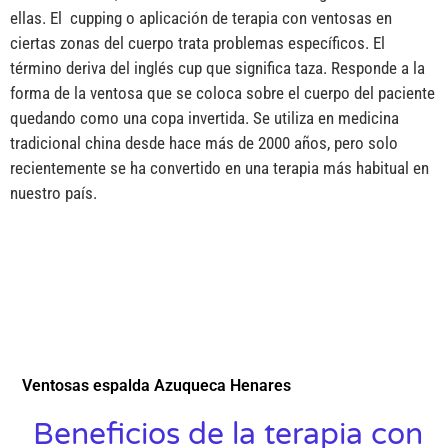
ellas. El cupping o aplicación de terapia con ventosas en
ciertas zonas del cuerpo trata problemas específicos. El
término deriva del inglés cup que significa taza. Responde a la
forma de la ventosa que se coloca sobre el cuerpo del paciente
quedando como una copa invertida. Se utiliza en medicina
tradicional china desde hace más de 2000 años, pero solo
recientemente se ha convertido en una terapia más habitual en
nuestro país.
Ventosas espalda Azuqueca Henares
Beneficios de la terapia con