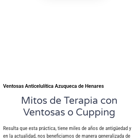
Ventosas Anticelulítica Azuqueca de Henares
Mitos de Terapia con
Ventosas o Cupping
Resulta que esta práctica, tiene miles de años de antigüedad y
en la actualidad, nos beneficiamos de manera generalizada de