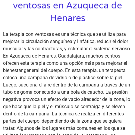
ventosas en Azuqueca de
Henares
La terapia con ventosas es una técnica que se utiliza para
mejorar la circulación sanguínea y linfática, reducir el dolor
muscular y las contracturas, y estimular el sistema nervioso.
En Azuqueca de Henares, Guadalajara, muchos centros
ofrecen esta terapia como una opción más para mejorar el
bienestar general del cuerpo. En esta terapia, un terapeuta
coloca una campana de vidrio o de plástico sobre la piel.
Luego, succiona el aire dentro de la campana a través de un
tubo de goma conectado a una bola de caucho. La presión
negativa provoca un efecto de vacío alrededor de la zona, lo
que hace que la piel y el músculo se contraiga y se eleven
dentro de la campana. La técnica se realiza en diferentes
partes del cuerpo, dependiendo de la zona que se quiera
tratar. Algunos de los lugares más comunes en los que se