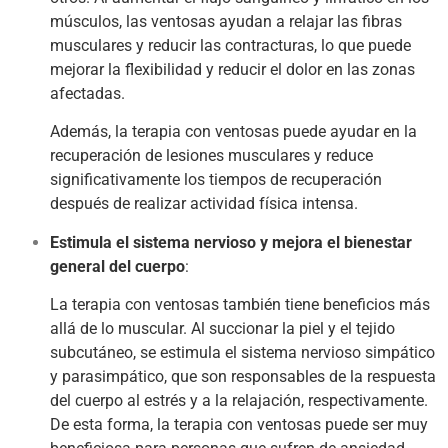
músculos, las ventosas ayudan a relajar las fibras
musculares y reducir las contracturas, lo que puede
mejorar la flexibilidad y reducir el dolor en las zonas
afectadas.
Además, la terapia con ventosas puede ayudar en la
recuperación de lesiones musculares y reduce
significativamente los tiempos de recuperación
después de realizar actividad física intensa.
Estimula el sistema nervioso y mejora el bienestar
general del cuerpo
:
La terapia con ventosas también tiene beneficios más
allá de lo muscular. Al succionar la piel y el tejido
subcutáneo, se estimula el sistema nervioso simpático
y parasimpático, que son responsables de la respuesta
del cuerpo al estrés y a la relajación, respectivamente.
De esta forma, la terapia con ventosas puede ser muy