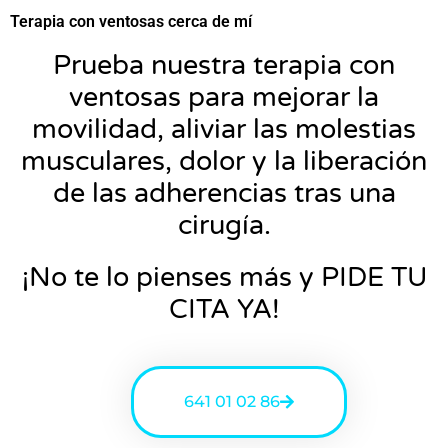
Terapia con ventosas cerca de mí
Prueba nuestra terapia con
ventosas para mejorar la
movilidad, aliviar las molestias
musculares, dolor y la liberación
de las adherencias tras una
cirugía.
¡No te lo pienses más y PIDE TU
CITA YA!
641 01 02 86