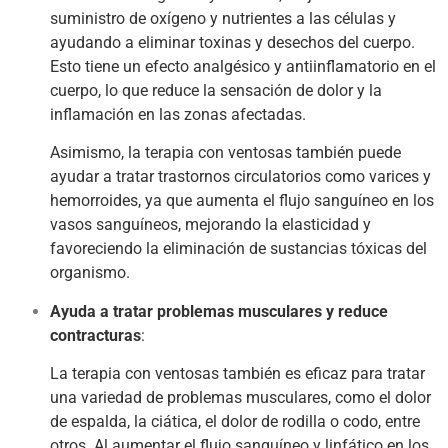
suministro de oxígeno y nutrientes a las células y
ayudando a eliminar toxinas y desechos del cuerpo.
Esto tiene un efecto analgésico y antiinflamatorio en el
cuerpo, lo que reduce la sensación de dolor y la
inflamación en las zonas afectadas.
Asimismo, la terapia con ventosas también puede
ayudar a tratar trastornos circulatorios como varices y
hemorroides, ya que aumenta el flujo sanguíneo en los
vasos sanguíneos, mejorando la elasticidad y
favoreciendo la eliminación de sustancias tóxicas del
organismo.
Ayuda a tratar problemas musculares y reduce
contracturas
:
La terapia con ventosas también es eficaz para tratar
una variedad de problemas musculares, como el dolor
de espalda, la ciática, el dolor de rodilla o codo, entre
otros. Al aumentar el flujo sanguíneo y linfático en los