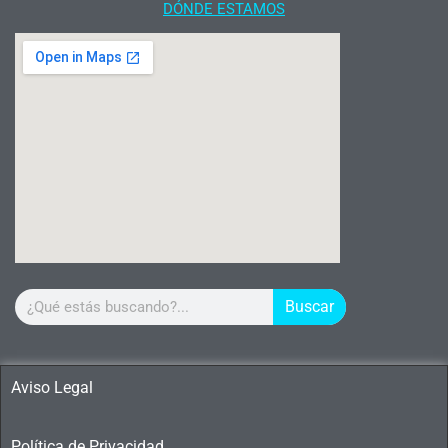
DÓNDE ESTAMOS
Buscar
Aviso Legal
Política de Privacidad