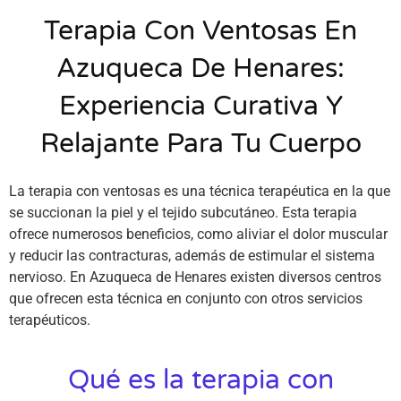
Terapia Con Ventosas En
Azuqueca De Henares:
Experiencia Curativa Y
Relajante Para Tu Cuerpo
La terapia con ventosas es una técnica terapéutica en la que
se succionan la piel y el tejido subcutáneo. Esta terapia
ofrece numerosos beneficios, como aliviar el dolor muscular
y reducir las contracturas, además de estimular el sistema
nervioso. En Azuqueca de Henares existen diversos centros
que ofrecen esta técnica en conjunto con otros servicios
terapéuticos.
Qué es la terapia con