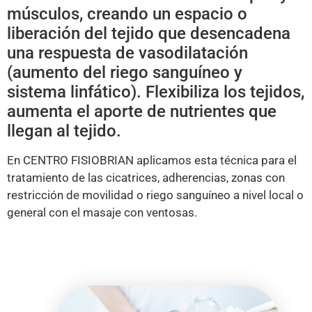
músculos, creando un espacio o
liberación del tejido que desencadena
una respuesta de vasodilatación
(aumento del riego sanguíneo y
sistema linfático). Flexibiliza los tejidos,
aumenta el aporte de nutrientes que
llegan al tejido.
En CENTRO FISIOBRIAN aplicamos esta técnica para el
tratamiento de las cicatrices, adherencias, zonas con
restricción de movilidad o riego sanguíneo a nivel local o
general con el masaje con ventosas.