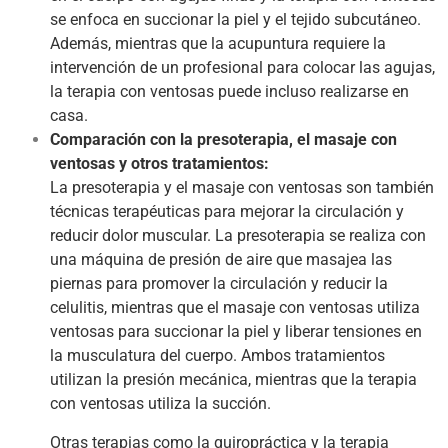
se enfoca en succionar la piel y el tejido subcutáneo.
Además, mientras que la acupuntura requiere la
intervención de un profesional para colocar las agujas,
la terapia con ventosas puede incluso realizarse en
casa.
Comparación con la presoterapia, el masaje con
ventosas y otros tratamientos:
La presoterapia y el masaje con ventosas son también
técnicas terapéuticas para mejorar la circulación y
reducir dolor muscular. La presoterapia se realiza con
una máquina de presión de aire que masajea las
piernas para promover la circulación y reducir la
celulitis, mientras que el masaje con ventosas utiliza
ventosas para succionar la piel y liberar tensiones en
la musculatura del cuerpo. Ambos tratamientos
utilizan la presión mecánica, mientras que la terapia
con ventosas utiliza la succión.
Otras terapias como la quiropráctica y la terapia