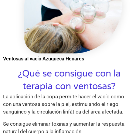
Ventosas al vacío Azuqueca Henares
¿Qué se consigue con la
terapia con ventosas?
La aplicación de la copa permite hacer el vacío como
con una ventosa sobre la piel, estimulando el riego
sanguíneo y la circulación linfática del área afectada.
Se consigue eliminar toxinas y aumentar la respuesta
natural del cuerpo a la inflamación.