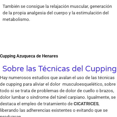
También se consigue la relajación muscular, generación
de la propia analgesia del cuerpo y la estimulación del
metabolismo.
Cupping Azuqueca de Henares
Sobre las Técnicas del Cupping
Hay numerosos estudios que avalan el uso de las técnicas
de cupping para aliviar el dolor musculoesquelético, sobre
todo si se trata de problemas de dolor de cuello o brazos,
dolor lumbar o síndrome del túnel carpiano. Igualmente, se
destaca el empleo de tratamiento de
CICATRICES
,
liberando las adherencias existentes o evitando que se
produzcan.