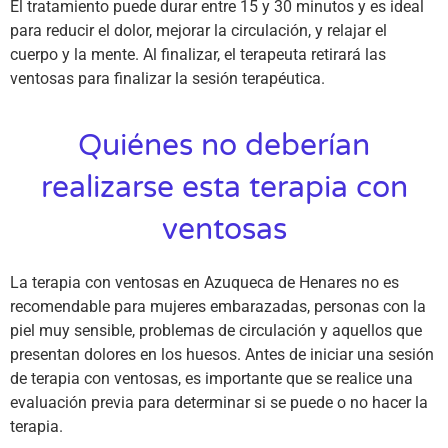
El tratamiento puede durar entre 15 y 30 minutos y es ideal
para reducir el dolor, mejorar la circulación, y relajar el
cuerpo y la mente. Al finalizar, el terapeuta retirará las
ventosas para finalizar la sesión terapéutica.
Quiénes no deberían
realizarse esta terapia con
ventosas
La terapia con ventosas en Azuqueca de Henares no es
recomendable para mujeres embarazadas, personas con la
piel muy sensible, problemas de circulación y aquellos que
presentan dolores en los huesos. Antes de iniciar una sesión
de terapia con ventosas, es importante que se realice una
evaluación previa para determinar si se puede o no hacer la
terapia.