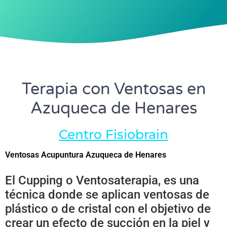
Terapia con Ventosas en
Azuqueca de Henares
Centro Fisiobrain
Ventosas Acupuntura Azuqueca de Henares
El Cupping o Ventosaterapia, es una
técnica donde se aplican ventosas de
plástico o de cristal con el objetivo de
crear un efecto de succión en la piel y