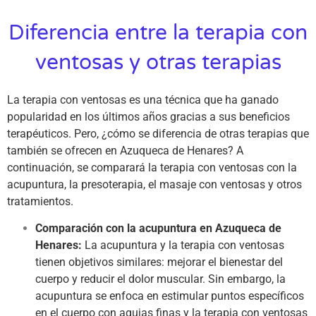
Diferencia entre la terapia con
ventosas y otras terapias
La terapia con ventosas es una técnica que ha ganado
popularidad en los últimos años gracias a sus beneficios
terapéuticos. Pero, ¿cómo se diferencia de otras terapias que
también se ofrecen en Azuqueca de Henares? A
continuación, se comparará la terapia con ventosas con la
acupuntura, la presoterapia, el masaje con ventosas y otros
tratamientos.
Comparación con la acupuntura en Azuqueca de
Henares:
La acupuntura y la terapia con ventosas
tienen objetivos similares: mejorar el bienestar del
cuerpo y reducir el dolor muscular. Sin embargo, la
acupuntura se enfoca en estimular puntos específicos
en el cuerpo con agujas finas y la terapia con ventosas