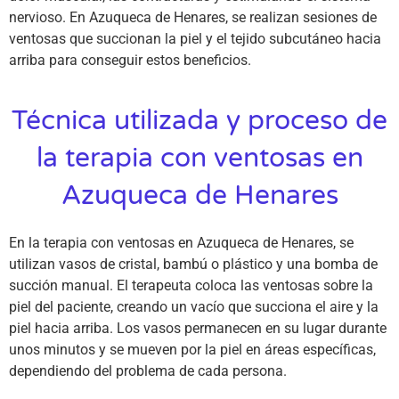
nervioso. En Azuqueca de Henares, se realizan sesiones de
ventosas que succionan la piel y el tejido subcutáneo hacia
arriba para conseguir estos beneficios.
Técnica utilizada y proceso de
la terapia con ventosas en
Azuqueca de Henares
En la terapia con ventosas en Azuqueca de Henares, se
utilizan vasos de cristal, bambú o plástico y una bomba de
succión manual. El terapeuta coloca las ventosas sobre la
piel del paciente, creando un vacío que succiona el aire y la
piel hacia arriba. Los vasos permanecen en su lugar durante
unos minutos y se mueven por la piel en áreas específicas,
dependiendo del problema de cada persona.