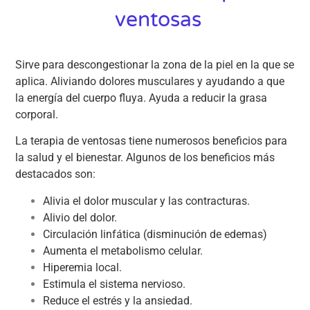
ventosas
Sirve para descongestionar la zona de la piel en la que se
aplica. Aliviando dolores musculares y ayudando a que
la energía del cuerpo fluya. Ayuda a reducir la grasa
corporal.
La terapia de ventosas tiene numerosos beneficios para
la salud y el bienestar. Algunos de los beneficios más
destacados son:
Alivia el dolor muscular y las contracturas.
Alivio del dolor.
Circulación linfática (disminución de edemas)
Aumenta el metabolismo celular.
Hiperemia local.
Estimula el sistema nervioso.
Reduce el estrés y la ansiedad.